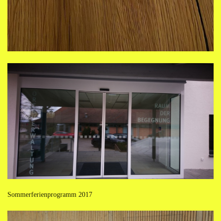
Sommerferienprogramm 2017